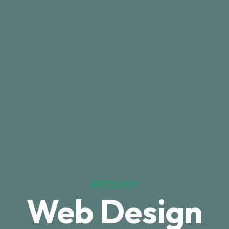
BITOLOGY
Web Design